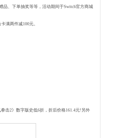
品、下单抽奖等等，活动期间于Switch官方商城
卡满两件减100元。
2》数字版史低6折，折后价格161.4元!另外