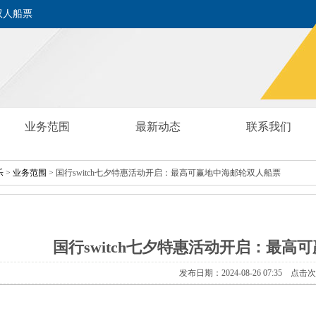
双人船票
业务范围
最新动态
联系我们
乐
>
业务范围
>国行switch七夕特惠活动开启：最高可赢地中海邮轮双人船票
国行switch七夕特惠活动开启：最高
发布日期：2024-08-2607:35点击