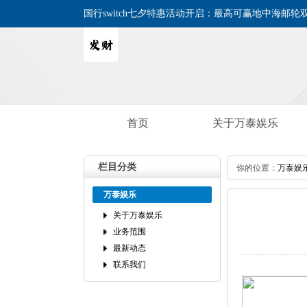
国行switch七夕特惠活动开启：最高可赢地中海邮轮
首页
关于万泰娱乐
栏目分类
你的位置：
万泰娱
万泰娱乐
关于万泰娱乐
业务范围
最新动态
联系我们