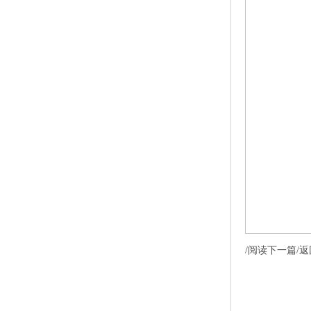
/阅读下一篇/